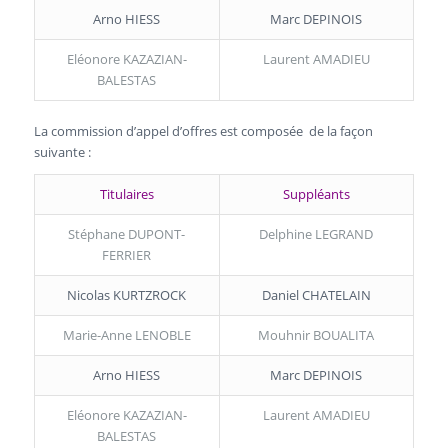
Arno HIESS
Marc DEPINOIS
Eléonore KAZAZIAN-
Laurent AMADIEU
BALESTAS
La commission d’appel d’offres est composée de la façon
suivante :
Titulaires
Suppléants
Stéphane DUPONT-
Delphine LEGRAND
FERRIER
Nicolas KURTZROCK
Daniel CHATELAIN
Marie-Anne LENOBLE
Mouhnir BOUALITA
Arno HIESS
Marc DEPINOIS
Eléonore KAZAZIAN-
Laurent AMADIEU
BALESTAS