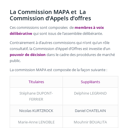
La Commission MAPA et La
Commission d’Appels d’offres
Ces commissions sont composées de
membres à voix
délibérative
qui sont issus de l’assemblée délibérante.
Contrairement à d’autres commissions qui n’ont qu’un rôle
consultatif, la Commission d’Appel d’Offres est investie d’un
pouvoir de décision
dans le cadre des procédures de marché
public.
La commission MAPA est composée de la façon suivante :
Titulaires
Suppléants
Stéphane DUPONT-
Delphine LEGRAND
FERRIER
Nicolas KURTZROCK
Daniel CHATELAIN
Marie-Anne LENOBLE
Mouhnir BOUALITA