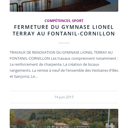
COMPÉTENCES
,
SPORT
FERMETURE DU GYMNASE LIONEL
TERRAY AU FONTANIL-CORNILLON
TRAVAUX DE RENOVATION DU GYMNASE LIONEL TERRAY AU
FONTANIL-CORNILLON Les travaux comprennent notamment :
Le renforcement de charpente, La création de locaux
rangements, La remise à neuf de l'ensemble des Vestiaires (Filles
et Garçons), Le…
14 juin 2015