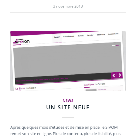
3 novembre 2013
NEWS
UN SITE NEUF
Après quelques mois d’études et de mise en place, le SIVOM
remet son site en ligne. Plus de contenu, plus de lisibilité, plus