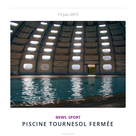
13 juin 2015
NEWS
,
SPORT
PISCINE TOURNESOL FERMÉE