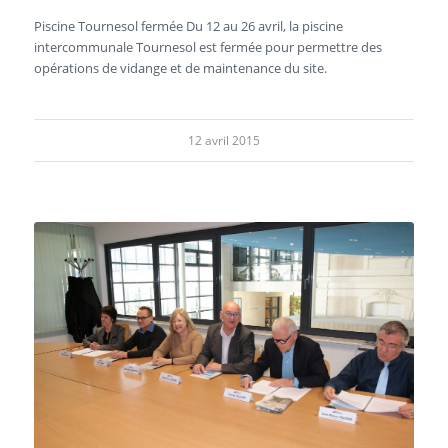
Piscine Tournesol fermée Du 12 au 26 avril, la piscine
intercommunale Tournesol est fermée pour permettre des
opérations de vidange et de maintenance du site.
12 avril 2015