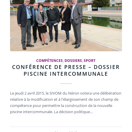
COMPÉTENCES
,
DOSSIERS
,
SPORT
CONFÉRENCE DE PRESSE – DOSSIER
PISCINE INTERCOMMUNALE
Le jeudi 2 avril 2015, le SIVOM du Néron votera une délibération
relative à la modification et à l'élargissement de son champ de
compétence pour permettre la construction de la nouvelle
piscine intercommunale. La décision politique…