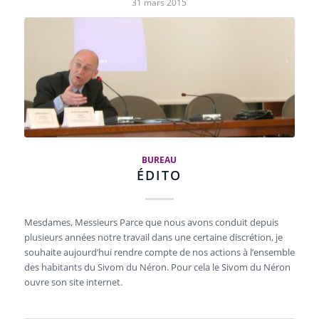
31 mars 2015
BUREAU
ÉDITO
Mesdames, Messieurs Parce que nous avons conduit depuis
plusieurs années notre travail dans une certaine discrétion, je
souhaite aujourd’hui rendre compte de nos actions à l’ensemble
des habitants du Sivom du Néron. Pour cela le Sivom du Néron
ouvre son site internet.