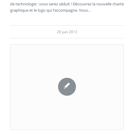
de technologie : vous serez séduit ! Découvrez la nouvelle charte
graphique et le logo qui l’accompagne. Vous…
28 juin 2013