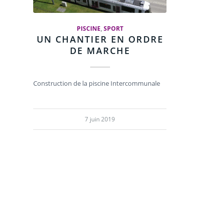
PISCINE
,
SPORT
UN CHANTIER EN ORDRE
DE MARCHE
Construction de la piscine Intercommunale
7 juin 2019