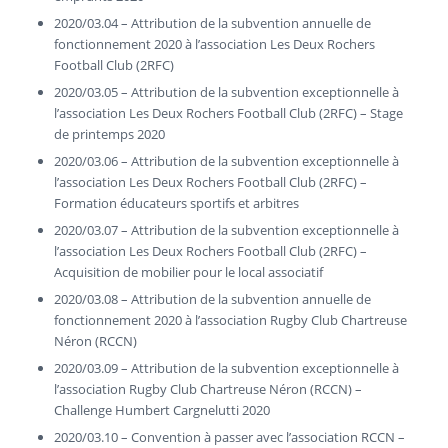
2020/03.04 – Attribution de la subvention annuelle de
fonctionnement 2020 à l’association Les Deux Rochers
Football Club (2RFC)
2020/03.05 – Attribution de la subvention exceptionnelle à
l’association Les Deux Rochers Football Club (2RFC) – Stage
de printemps 2020
2020/03.06 – Attribution de la subvention exceptionnelle à
l’association Les Deux Rochers Football Club (2RFC) –
Formation éducateurs sportifs et arbitres
2020/03.07 – Attribution de la subvention exceptionnelle à
l’association Les Deux Rochers Football Club (2RFC) –
Acquisition de mobilier pour le local associatif
2020/03.08 – Attribution de la subvention annuelle de
fonctionnement 2020 à l’association Rugby Club Chartreuse
Néron (RCCN)
2020/03.09 – Attribution de la subvention exceptionnelle à
l’association Rugby Club Chartreuse Néron (RCCN) –
Challenge Humbert Cargnelutti 2020
2020/03.10 – Convention à passer avec l’association RCCN –